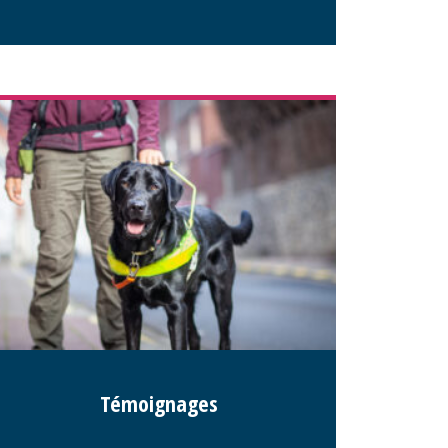
Témoignages