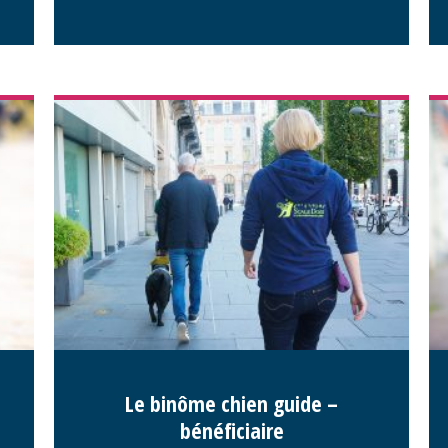
Le binôme chien guide –
bénéficiaire