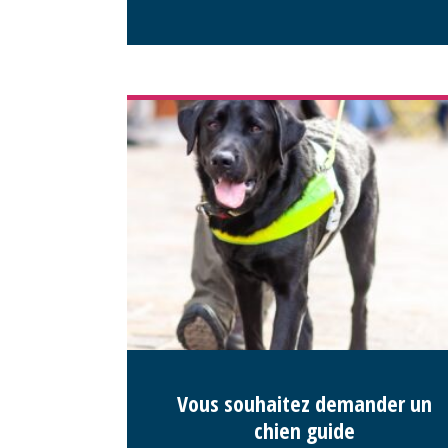
Vous souhaitez demander un
chien guide