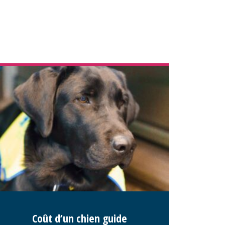
Coût d’un chien guide