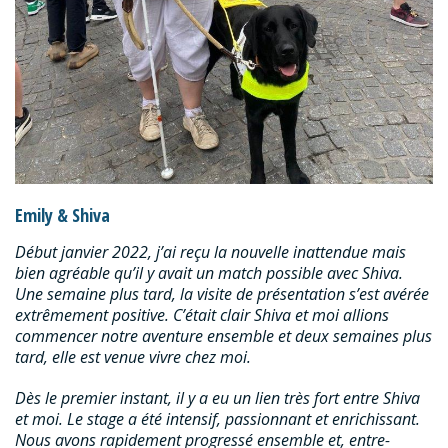
Emily & Shiva
Début janvier 2022, j’ai reçu la nouvelle inattendue mais
bien agréable qu’il y avait un match possible avec Shiva.
Une semaine plus tard, la visite de présentation s’est avérée
extrêmement positive. C’était clair Shiva et moi allions
commencer notre aventure ensemble et deux semaines plus
tard, elle est venue vivre chez moi.
Dès le premier instant, il y a eu un lien très fort entre Shiva
et moi. Le stage a été intensif, passionnant et enrichissant.
Nous avons rapidement progressé ensemble et, entre-