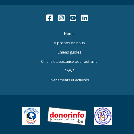
Facebook
Instagram
Youtube
LinkedIn
Home
A propos de nous
Chiens guides
Chiens d’assistance pour autisme
PAWS
Evènements et activités