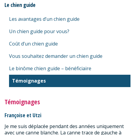
Le chien guide
Les avantages d’un chien guide
Un chien guide pour vous?
Coût d’un chien guide
Vous souhaitez demander un chien guide
Le binôme chien guide – bénéficiaire
Témoignages
Témoignages
Françoise et Utzi
Je me suis déplacée pendant des années uniquement
avec une canne blanche. La canne trace de gauche à