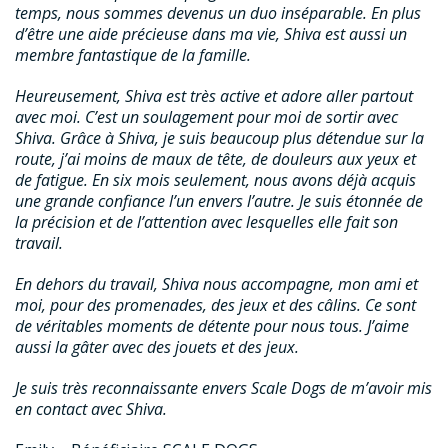
temps, nous sommes devenus un duo inséparable. En plus
d’être une aide précieuse dans ma vie, Shiva est aussi un
membre fantastique de la famille.
Heureusement, Shiva est très active et adore aller partout
avec moi. C’est un soulagement pour moi de sortir avec
Shiva. Grâce à Shiva, je suis beaucoup plus détendue sur la
route, j’ai moins de maux de tête, de douleurs aux yeux et
de fatigue. En six mois seulement, nous avons déjà acquis
une grande confiance l’un envers l’autre. Je suis étonnée de
la précision et de l’attention avec lesquelles elle fait son
travail.
En dehors du travail, Shiva nous accompagne, mon ami et
moi, pour des promenades, des jeux et des câlins. Ce sont
de véritables moments de détente pour nous tous. J’aime
aussi la gâter avec des jouets et des jeux.
Je suis très reconnaissante envers Scale Dogs de m’avoir mis
en contact avec Shiva.