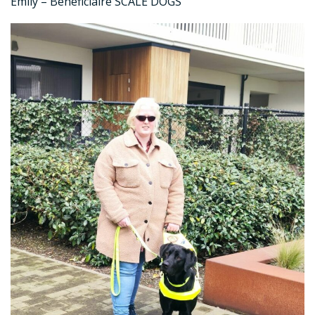
Emily – Bénéficiaire SCALE DOGS