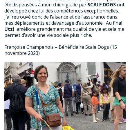
été dispensées à mon chien guide par
SCALE DOGS
ont
développé chez lui des compétences exceptionnelles.
J’ai retrouvé donc de l’aisance et de l’assurance dans
mes déplacements et davantage d’autonomie. Au final
Utzi
améliore grandement ma qualité de vie et cela me
permet d’avoir une vie sociale plus riche.
Françoise Champenois – Bénéficiaire Scale Dogs (15
novembre 2023)