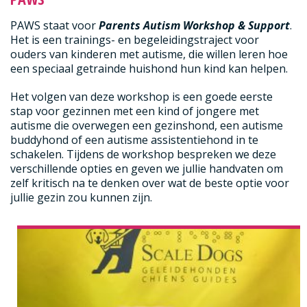
PAWS staat voor
Parents Autism Workshop & Support
.
Het is een trainings- en begeleidingstraject voor
ouders van kinderen met autisme, die willen leren hoe
een speciaal getrainde huishond hun kind kan helpen.
Het volgen van deze workshop is een goede eerste
stap voor gezinnen met een kind of jongere met
autisme die overwegen een gezinshond, een autisme
buddyhond of een autisme assistentiehond in te
schakelen. Tijdens de workshop bespreken we deze
verschillende opties en geven we jullie handvaten om
zelf kritisch na te denken over wat de beste optie voor
jullie gezin zou kunnen zijn.