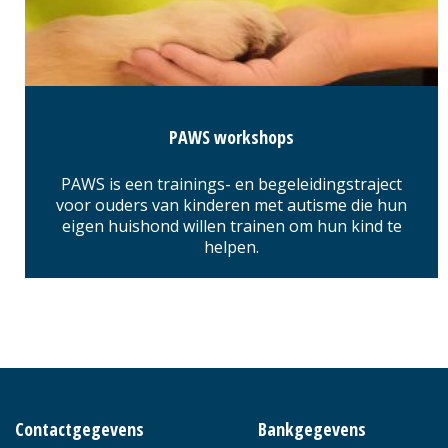
PAWS workshops
PAWS is een trainings- en begeleidingstraject
voor ouders van kinderen met autisme die hun
eigen huishond willen trainen om hun kind te
helpen.
Contactgegevens
Bankgegevens