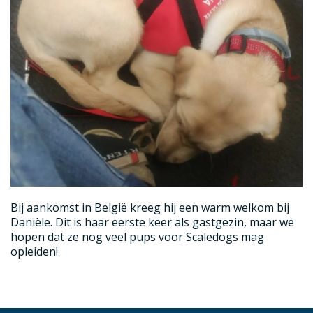
Bij aankomst in België kreeg hij een warm welkom bij
Danièle. Dit is haar eerste keer als gastgezin, maar we
hopen dat ze nog veel pups voor Scaledogs mag
opleiden!