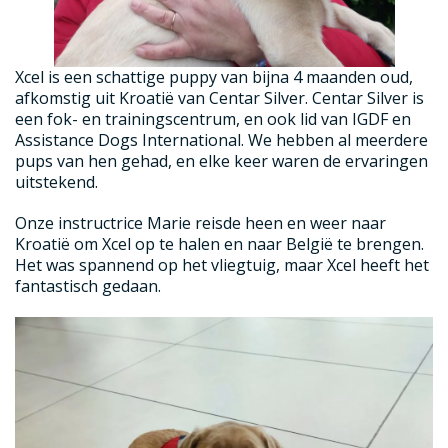
Xcel is een schattige puppy van bijna 4 maanden oud,
afkomstig uit Kroatië van Centar Silver. Centar Silver is
een fok- en trainingscentrum, en ook lid van IGDF en
Assistance Dogs International. We hebben al meerdere
pups van hen gehad, en elke keer waren de ervaringen
uitstekend.
Onze instructrice Marie reisde heen en weer naar
Kroatië om Xcel op te halen en naar België te brengen.
Het was spannend op het vliegtuig, maar Xcel heeft het
fantastisch gedaan.