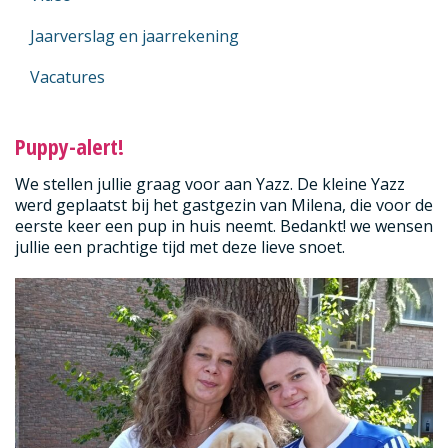
Jaarverslag en jaarrekening
Vacatures
Puppy-alert!
We stellen jullie graag voor aan Yazz. De kleine Yazz
werd geplaatst bij het gastgezin van Milena, die voor de
eerste keer een pup in huis neemt. Bedankt! we wensen
jullie een prachtige tijd met deze lieve snoet.